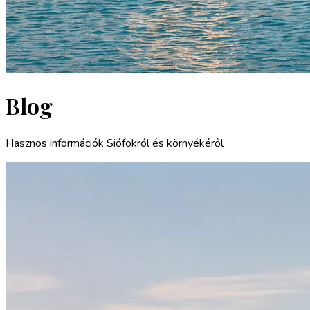
Blog
Hasznos információk Siófokról és környékéről