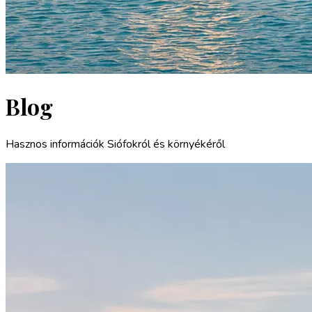
Blog
Hasznos információk Siófokról és környékéről