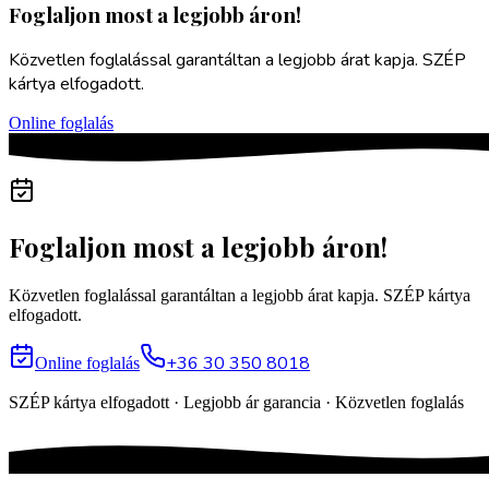
Foglaljon most a legjobb áron!
Közvetlen foglalással garantáltan a legjobb árat kapja. SZÉP
kártya elfogadott.
Online foglalás
Foglaljon most a legjobb áron!
Közvetlen foglalással garantáltan a legjobb árat kapja. SZÉP kártya
elfogadott.
+36 30 350 8018
Online foglalás
SZÉP kártya elfogadott · Legjobb ár garancia · Közvetlen foglalás