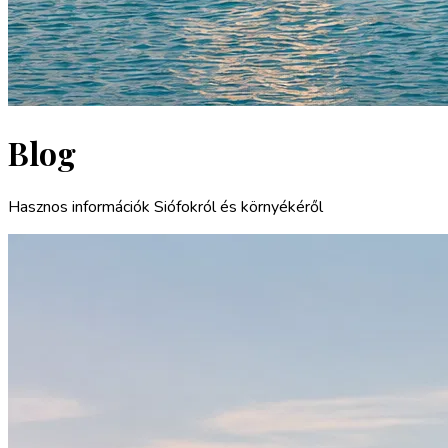
Blog
Hasznos információk Siófokról és környékéről